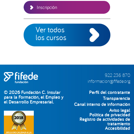
Inscripción
Ver todos
los cursos
922 236 870
informacion@fifede.org
© 2026 Fundación C. Insular
Perfil del contratante
para la Formación, el Empleo y
Transparencia
el Desarrollo Empresarial.
Canal interno de información
Aviso legal
Política de privacidad
Registro de actividades de
tratamiento
Accesibilidad