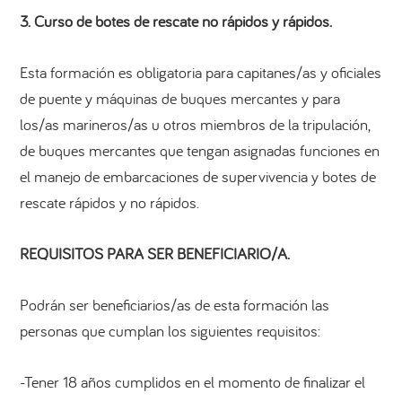
3. Curso de botes de rescate no rápidos y rápidos.
Esta formación es obligatoria para capitanes/as y oficiales
de puente y máquinas de buques mercantes y para
los/as marineros/as u otros miembros de la tripulación,
de buques mercantes que tengan asignadas funciones en
el manejo de embarcaciones de supervivencia y botes de
rescate rápidos y no rápidos.
REQUISITOS PARA SER BENEFICIARIO/A.
Podrán ser beneficiarios/as de esta formación las
personas que cumplan los siguientes requisitos:
-Tener 18 años cumplidos en el momento de finalizar el