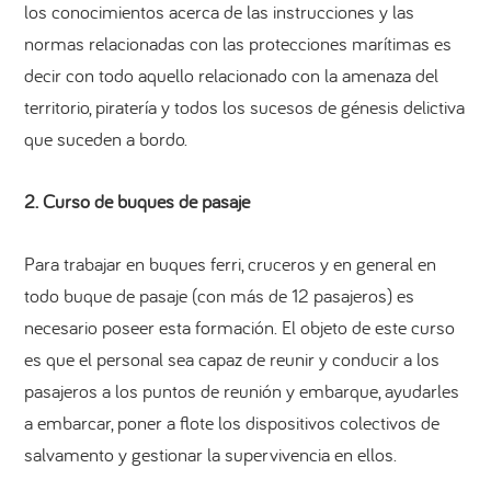
los conocimientos acerca de las instrucciones y las
normas relacionadas con las protecciones marítimas es
decir con todo aquello relacionado con la amenaza del
territorio, piratería y todos los sucesos de génesis delictiva
que suceden a bordo.
2. Curso de buques de pasaje
Para trabajar en buques ferri, cruceros y en general en
todo buque de pasaje (con más de 12 pasajeros) es
necesario poseer esta formación. El objeto de este curso
es que el personal sea capaz de reunir y conducir a los
pasajeros a los puntos de reunión y embarque, ayudarles
a embarcar, poner a flote los dispositivos colectivos de
salvamento y gestionar la supervivencia en ellos.