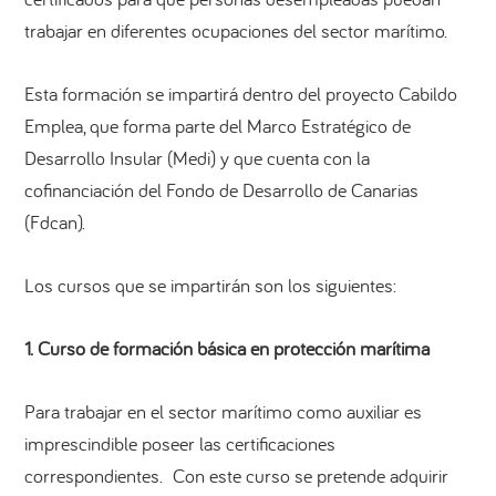
trabajar en diferentes ocupaciones del sector marítimo.
Esta formación se impartirá dentro del proyecto Cabildo
Emplea, que forma parte del Marco Estratégico de
Desarrollo Insular (Medi) y que cuenta con la
cofinanciación del Fondo de Desarrollo de Canarias
(Fdcan).
Los cursos que se impartirán son los siguientes:
1. Curso de formación básica en protección marítima
Para trabajar en el sector marítimo como auxiliar es
imprescindible poseer las certificaciones
correspondientes. Con este curso se pretende adquirir