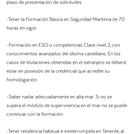
plazo de presentación de solicitudes.
-Tener la Formación Básica en Seguridad Marítima de 70
horas en vigor.
-Formación en ESO o competencias Clave nivel 2, con
conocimientos avanzados del idioma castellano. En los
casos de titulaciones obtenidas en el extranjero se deberá
estar en posesión de la credencial que acredite su
homologación.
-Saber nadar adecuadamente en alta mar. Si no se
supera el módulo de supervivencia en el mar no se puede
continuar con la formación.
-Tener residencia habitual e ininterrumpida en Tenerife, al