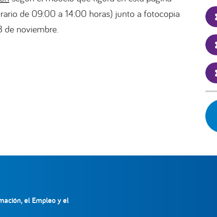
orario de 09:00 a 14:00 horas) junto a fotocopia
08 de noviembre.
mación, el Empleo y el