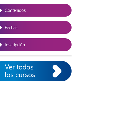
Contenidos
Fechas
Inscripción
Ver todos
los cursos