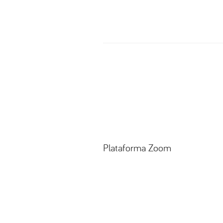
Plataforma Zoom