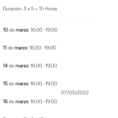
Duración: 3 x 5 = 15 Horas
10
de
marzo
: 16:00 -19:00
11
de
marzo:
16:00 -19:00
14
de
marzo:
16:00 -19:00
15
de
marzo:
16:00 -19:00
07/03/2022
16
de
marzo:
16:00 -19:00