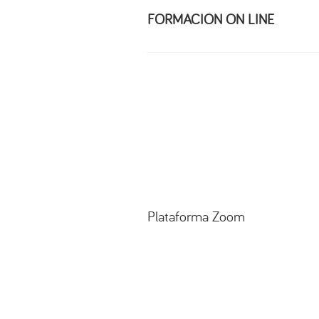
FORMACIÓN ON LINE
Plataforma Zoom