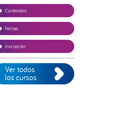
Contenidos
Fechas
Inscripción
Ver todos
los cursos