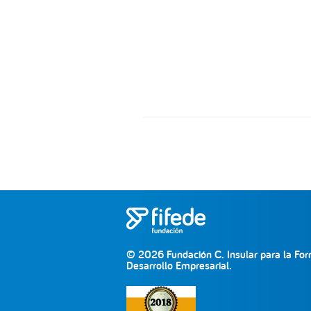
© 2026 Fundación C. Insular para la For
Desarrollo Empresarial.