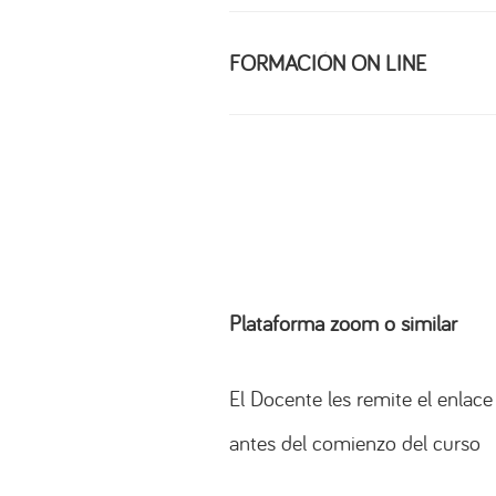
FORMACIÓN ON LINE
Plataforma zoom o similar
El Docente les remite el enlace
antes del comienzo del curso