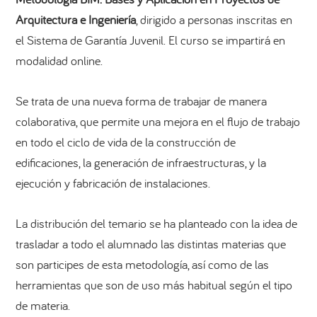
Arquitectura e Ingeniería
, dirigido a personas inscritas en
el Sistema de Garantía Juvenil. El curso se impartirá en
modalidad online.
Se trata de una nueva forma de trabajar de manera
colaborativa, que permite una mejora en el flujo de trabajo
en todo el ciclo de vida de la construcción de
edificaciones, la generación de infraestructuras, y la
ejecución y fabricación de instalaciones.
La distribución del temario se ha planteado con la idea de
trasladar a todo el alumnado las distintas materias que
son participes de esta metodología, así como de las
herramientas que son de uso más habitual según el tipo
de materia.