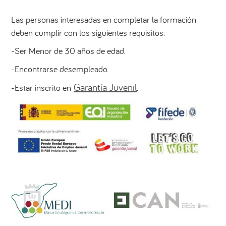
Las personas interesadas en completar la formación
deben cumplir con los siguientes requisitos:
-Ser Menor de 30 años de edad.
-Encontrarse desempleado.
Garantía Juvenil
-Estar inscrito en
.