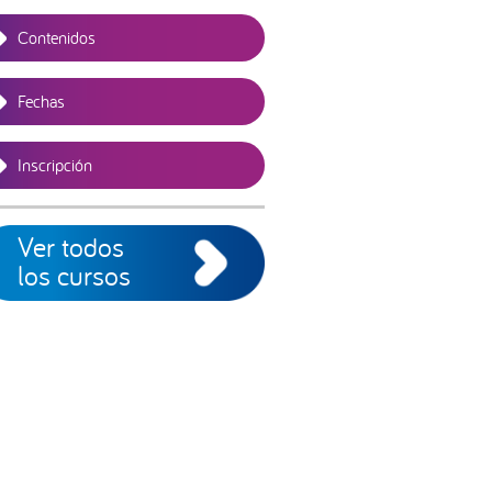
Contenidos
Fechas
Inscripción
Ver todos
los cursos