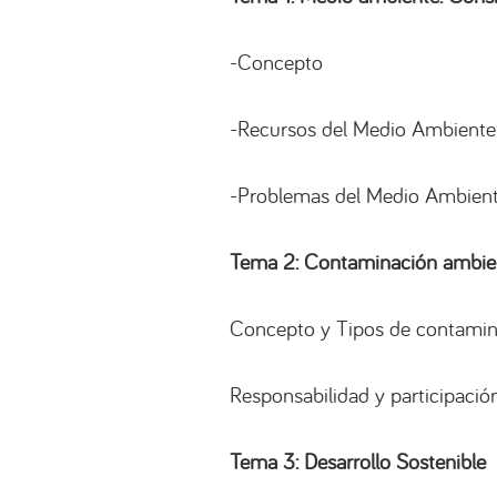
-Concepto
-Recursos del Medio Ambiente
-Problemas del Medio Ambien
Tema 2: Contaminación ambie
Concepto y Tipos de contamin
Responsabilidad y participación
Tema 3: Desarrollo Sostenible