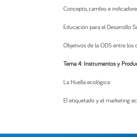
Concepto, cambio e indicadores
Educación para el Desarrollo S
Objetivos de la ODS entre los 
Tema 4: Instrumentos y Produ
La Huella ecológica
El etiquetado y el marketing e