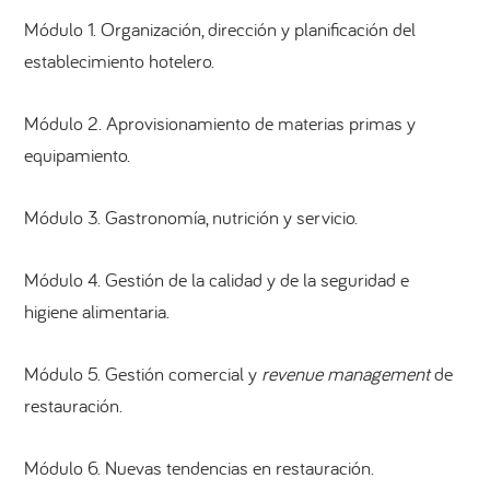
Módulo 1. Organización, dirección y planificación del
establecimiento hotelero.
Módulo 2. Aprovisionamiento de materias primas y
equipamiento.
Módulo 3. Gastronomía, nutrición y servicio.
Módulo 4. Gestión de la calidad y de la seguridad e
higiene alimentaria.
Módulo 5. Gestión comercial y
revenue management
de
restauración.
Módulo 6. Nuevas tendencias en restauración.