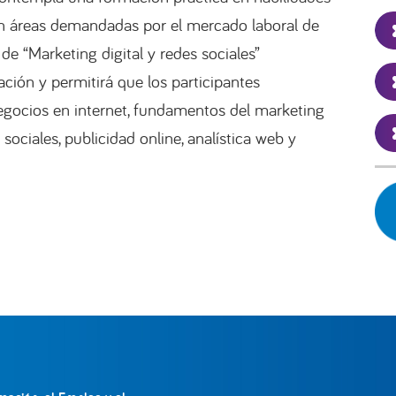
n áreas demandadas por el mercado laboral de
o de “Marketing digital y redes sociales”
ión y permitirá que los participantes
gocios en internet, fundamentos del marketing
 sociales, publicidad online, analística web y