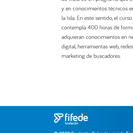
y en conocimientos técnicos e
la Isla. En este sentido, el curs
contempla 400 horas de formac
adquieran conocimientos en ne
digital, herramientas web, redes
marketing de buscadores.