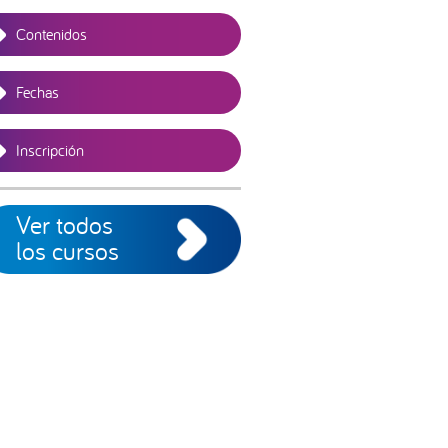
Contenidos
Fechas
Inscripción
Ver todos
los cursos