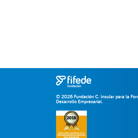
© 2026 Fundación C. Insular para la For
Desarrollo Empresarial.