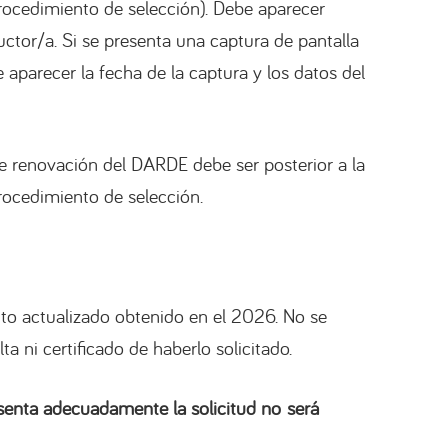
rocedimiento de selección). Debe aparecer
uctor/a. Si se presenta una captura de pantalla
 aparecer la fecha de la captura y los datos del
e renovación del DARDE debe ser posterior a la
rocedimiento de selección.
o actualizado obtenido en el 2026. No se
 ni certificado de haberlo solicitado.
senta adecuadamente la solicitud no será