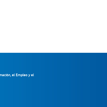
mación, el Empleo y el