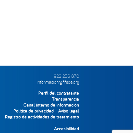
922 236 870
informacion@fifede.org
Perfil del contratante
Transparencia
Canal interno de información
Política de privacidad
Aviso legal
Registro de actividades de tratamiento
Accesibilidad