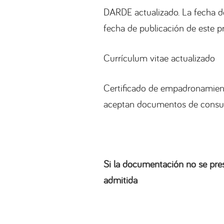
DARDE actualizado. La fecha d
fecha de publicación de este p
Currículum vitae actualizado
Certificado de empadronamient
aceptan documentos de consulta
Si la documentación no se pre
admitida