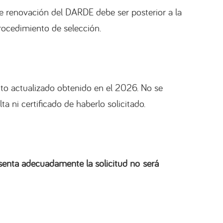
e renovación del DARDE debe ser posterior a la
rocedimiento de selección.
o actualizado obtenido en el 2026. No se
 ni certificado de haberlo solicitado.
senta adecuadamente la solicitud no será