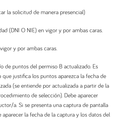
ar la solicitud de manera presencial)
ad (DNI O NIE) en vigor y por ambas caras.
vigor y por ambas caras.
do de puntos del permiso B actualizado. Es
que justifica los puntos aparezca la fecha de
izada (se entiende por actualizada a partir de la
rocedimiento de selección). Debe aparecer
uctor/a. Si se presenta una captura de pantalla
 aparecer la fecha de la captura y los datos del