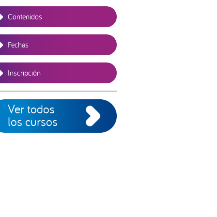
Contenidos
Fechas
Inscripción
Ver todos
los cursos