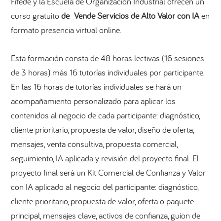
Fifede y la Escuela de Organización Industrial ofrecen un
curso gratuito
de Vende Servicios de Alto Valor con IA
en
formato presencia virtual online.
Esta formación consta de 48 horas lectivas (16 sesiones
de 3 horas) más 16 tutorías individuales por participante.
En las 16 horas de tutorías individuales se hará un
acompañamiento personalizado para aplicar los
contenidos al negocio de cada participante: diagnóstico,
cliente prioritario, propuesta de valor, diseño de oferta,
mensajes, venta consultiva, propuesta comercial,
seguimiento, IA aplicada y revisión del proyecto final. El
proyecto final será un Kit Comercial de Confianza y Valor
con IA aplicado al negocio del participante: diagnóstico,
cliente prioritario, propuesta de valor, oferta o paquete
principal, mensajes clave, activos de confianza, guion de