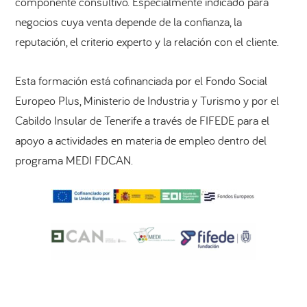
componente consultivo. Especialmente indicado para
negocios cuya venta depende de la confianza, la
reputación, el criterio experto y la relación con el cliente.
Esta formación está cofinanciada por el Fondo Social
Europeo Plus, Ministerio de Industria y Turismo y por el
Cabildo Insular de Tenerife a través de FIFEDE para el
apoyo a actividades en materia de empleo dentro del
programa MEDI FDCAN.