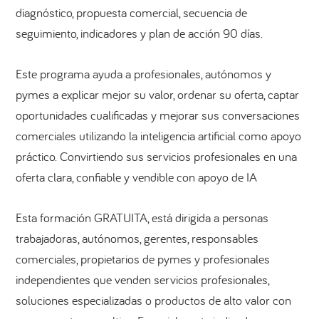
diagnóstico, propuesta comercial, secuencia de
seguimiento, indicadores y plan de acción 90 días.
Este programa ayuda a profesionales, autónomos y
pymes a explicar mejor su valor, ordenar su oferta, captar
oportunidades cualificadas y mejorar sus conversaciones
comerciales utilizando la inteligencia artificial como apoyo
práctico. Convirtiendo sus servicios profesionales en una
oferta clara, confiable y vendible con apoyo de IA
Esta formación GRATUITA, está dirigida a personas
trabajadoras, autónomos, gerentes, responsables
comerciales, propietarios de pymes y profesionales
independientes que venden servicios profesionales,
soluciones especializadas o productos de alto valor con