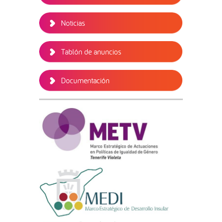
Noticias
Tablón de anuncios
Documentación