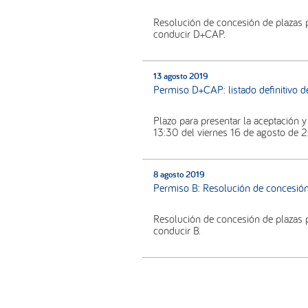
Resolución de concesión de plazas 
conducir D+CAP.
13 agosto 2019
Permiso D+CAP: listado definitivo d
Plazo para presentar la aceptación y r
13:30 del viernes 16 de agosto de 
8 agosto 2019
Permiso B: Resolución de concesió
Resolución de concesión de plazas 
conducir B.