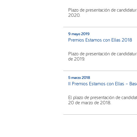
Plazo de presentación de candidatura
2020.
9 mayo 2019
Premios Estamos con Ellas 2018
Plazo de presentación de candidatur
de 2019.
5 marzo 2018
II Premios Estamos con Ellas – Bas
El plazo de presentación de candida
20 de marzo de 2018.