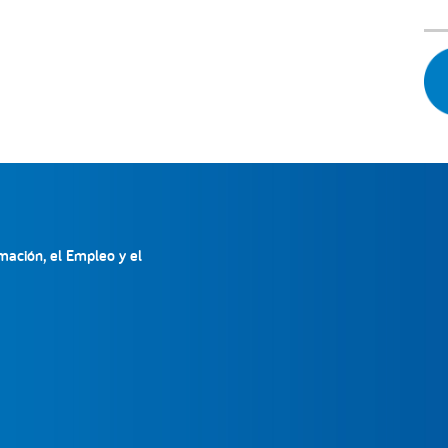
mación, el Empleo y el