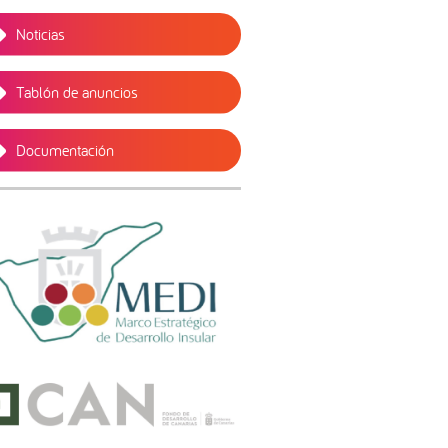
Noticias
Tablón de anuncios
Documentación