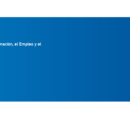
mación, el Empleo y el