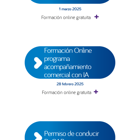
1 marzo 2025
Formación online gratuita
Formación Online 
programa 
acompañamiento 
comercial con IA
28 febrero 2025
Formación online gratuita
Permiso de conducir 