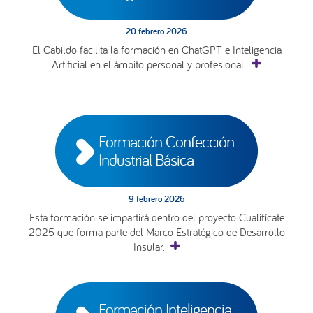
20 febrero 2026
El Cabildo facilita la formación en ChatGPT e Inteligencia
Artificial en el ámbito personal y profesional.
Formación Confección 
Industrial Básica
9 febrero 2026
Esta formación se impartirá dentro del proyecto Cualifícate
2025 que forma parte del Marco Estratégico de Desarrollo
Insular.
Formación Inteligencia 