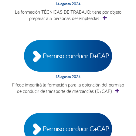
14 agosto 2024
La formación TÉCNICAS DE TRABAJO: tiene por objeto
preparar a 5 personas desempleadas.
Permiso conducir D+CAP
13 agosto 2024
Fifede impartirá la formación para la obtención del permiso
de conducir de transporte de mercancías (D+CAP).
Permiso conducir C+CAP