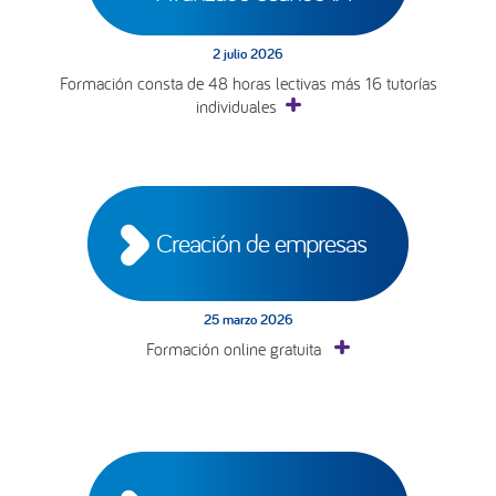
2 julio 2026
Formación consta de 48 horas lectivas más 16 tutorías
individuales
Creación de empresas
25 marzo 2026
Formación online gratuita