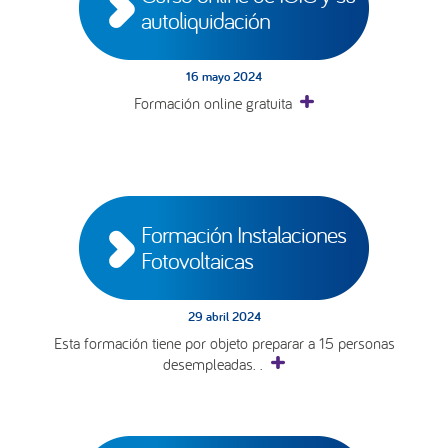
autoliquidación
16 mayo 2024
Formación online gratuita
Formación Instalaciones 
Fotovoltaicas
29 abril 2024
Esta formación tiene por objeto preparar a 15 personas
desempleadas. .