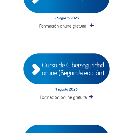
23 agosto 2023
Formación online gratuita
Curso de Ciberseguridad 
online (Segunda edición)
1 agosto 2023
Formación online gratuita