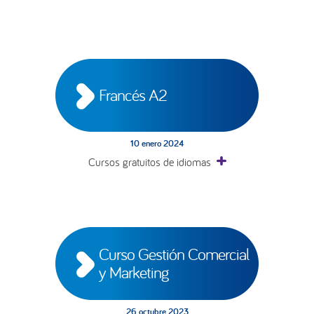
Francés A2
10 enero 2024
Cursos gratuitos de idiomas
Curso Gestión Comercial 
y Marketing
26 octubre 2023