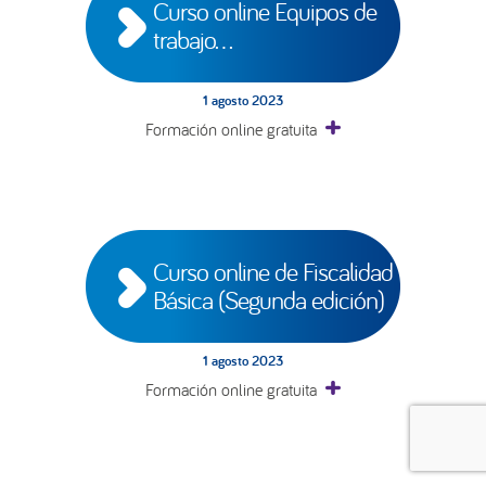
Curso online Equipos de 
trabajo…
1 agosto 2023
Formación online gratuita
Curso online de Fiscalidad 
Básica (Segunda edición)
1 agosto 2023
Formación online gratuita