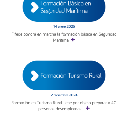
Formación Básica en 
Seguridad Marítima
14 enero 2025
Fifede pondrá en marcha la formación básica en Seguridad
Marítima
Formación Turismo Rural
2 diciembre 2024
Formación en Turismo Rural tiene por objeto preparar a 40
personas desempleadas.