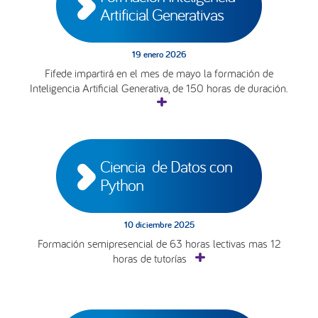
Artificial Generativas
19 enero 2026
Fifede impartirá en el mes de mayo la formación de
Inteligencia Artificial Generativa, de 150 horas de duración.
Ciencia  de Datos con 
Python
10 diciembre 2025
Formación semipresencial de 63 horas lectivas mas 12
horas de tutorías