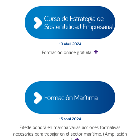
Curso de Estrategia de 
Sostenibilidad Empresarial
19 abril 2024
Formación online gratuita
Formación Marítima
15 abril 2024
Fifede pondrá en marcha varias acciones formativas
necesarias para trabajar en el sector marítimo. (Ampliación