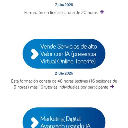
7 julio 2026
Formación on line asíncrona de 20 horas
Vende Servicios de alto 
Valor con IA (presencia 
Virtual Online-Tenerife)
2 julio 2026
Esta formación consta de 48 horas lectivas (16 sesiones de
3 horas) más 16 tutorías individuales por participante
Marketing Digital 
Avanzado usando IA