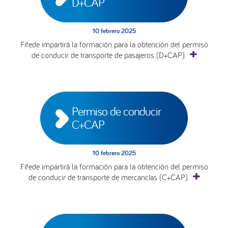
D+CAP
10 febrero 2025
Fifede impartirá la formación para la obtención del permiso
de conducir de transporte de pasajeros (D+CAP).
Permiso de conducir 
C+CAP
10 febrero 2025
Fifede impartirá la formación para la obtención del permiso
de conducir de transporte de mercancías (C+CAP).