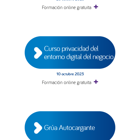
Formación online gratuita
Curso privacidad del 
entorno digital del negocio
10 octubre 2023
Formación online gratuita
Grúa Autocargante