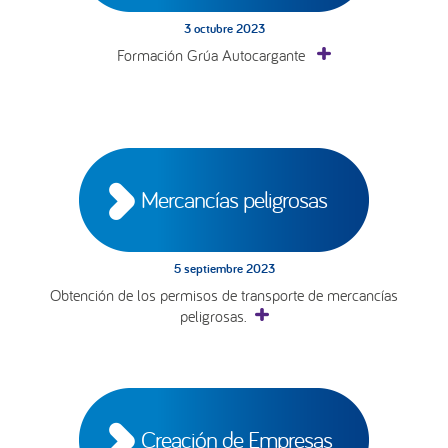
3 octubre 2023
Formación Grúa Autocargante
Mercancías peligrosas
5 septiembre 2023
Obtención de los permisos de transporte de mercancías
peligrosas.
Creación de Empresas