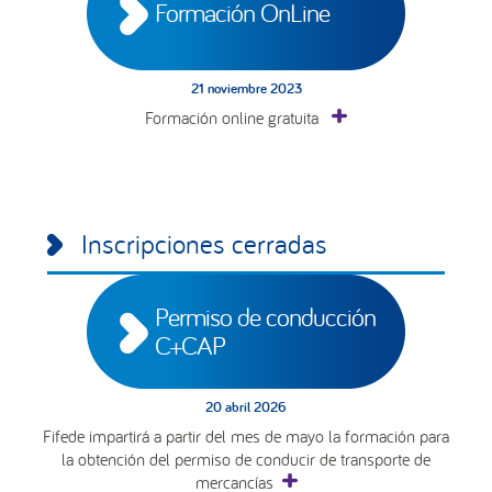
Formación OnLine
21 noviembre 2023
Formación online gratuita
Inscripciones cerradas
Permiso de conducción 
C+CAP
20 abril 2026
Fifede impartirá a partir del mes de mayo la formación para
la obtención del permiso de conducir de transporte de
mercancías