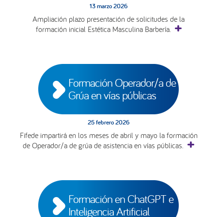
13 marzo 2026
Ampliación plazo presentación de solicitudes de la
formación inicial Estética Masculina Barbería.
Formación Operador/a de 
Grúa en vías públicas
25 febrero 2026
Fifede impartirá en los meses de abril y mayo la formación
de Operador/a de grúa de asistencia en vías públicas.
Formación en ChatGPT e 
Inteligencia Artificial