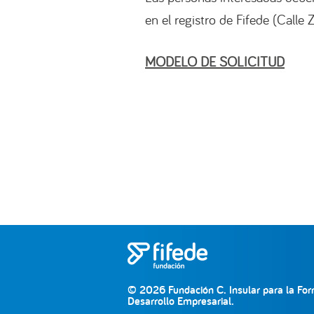
en el registro de Fifede (Calle 
MODELO DE SOLICITUD
© 2026 Fundación C. Insular para la For
Desarrollo Empresarial.