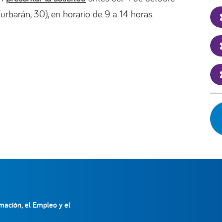
Zurbarán, 30), en horario de 9 a 14 horas.
mación, el Empleo y el