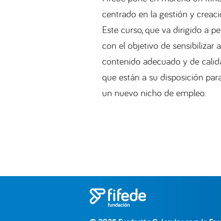
centrado en la gestión y creac
Este curso, que va dirigido a p
con el objetivo de sensibilizar 
contenido adecuado y de calida
que están a su disposición para 
un nuevo nicho de empleo.