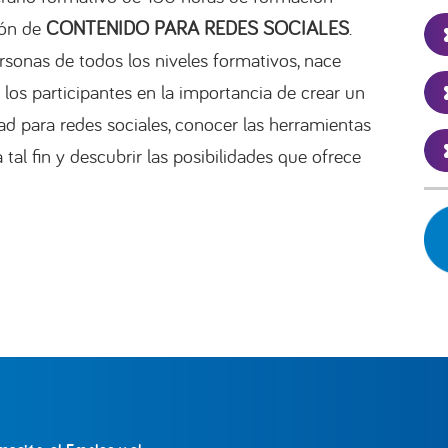
ión de
CONTENIDO PARA REDES SOCIALES
.
ersonas de todos los niveles formativos, nace
a los participantes en la importancia de crear un
d para redes sociales, conocer las herramientas
tal fin y descubrir las posibilidades que ofrece