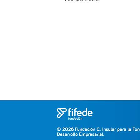
© 2026 Fundación C. Insular para la For
Desarrollo Empresarial.