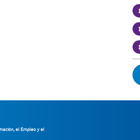
mación, el Empleo y el