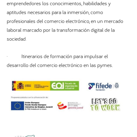
emprendedores los conocimientos, habilidades y
aptitudes necesarios para la inmersión, como
profesionales del comercio electrónico, en un mercado
laboral marcado por la transformación digital de la
sociedad.
· Itinerarios de formación para impulsar el
desarrollo del comercio electrónico en las pymes.