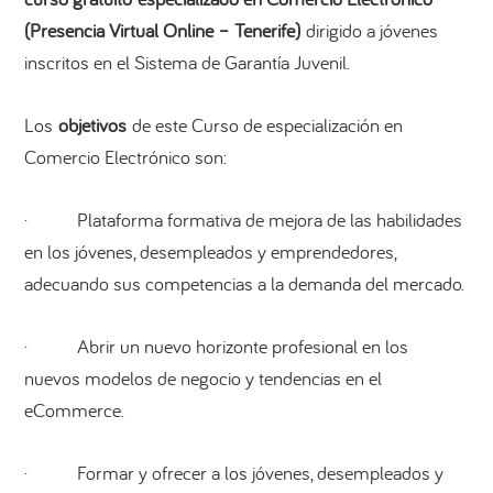
(Presencia Virtual Online – Tenerife)
dirigido a jóvenes
inscritos en el Sistema de Garantía Juvenil.
Los
objetivos
de este Curso de especialización en
Comercio Electrónico son:
· Plataforma formativa de mejora de las habilidades
en los jóvenes, desempleados y emprendedores,
adecuando sus competencias a la demanda del mercado.
· Abrir un nuevo horizonte profesional en los
nuevos modelos de negocio y tendencias en el
eCommerce.
· Formar y ofrecer a los jóvenes, desempleados y