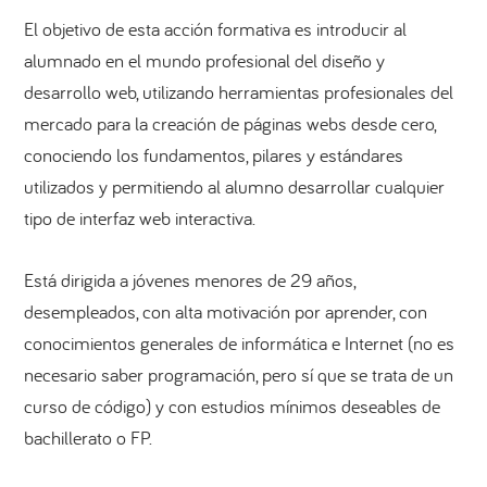
El objetivo de esta acción formativa es introducir al
alumnado en el mundo profesional del diseño y
desarrollo web, utilizando herramientas profesionales del
mercado para la creación de páginas webs desde cero,
conociendo los fundamentos, pilares y estándares
utilizados y permitiendo al alumno desarrollar cualquier
tipo de interfaz web interactiva.
Está dirigida a jóvenes menores de 29 años,
desempleados, con alta motivación por aprender, con
conocimientos generales de informática e Internet (no es
necesario saber programación, pero sí que se trata de un
curso de código) y con estudios mínimos deseables de
bachillerato o FP.