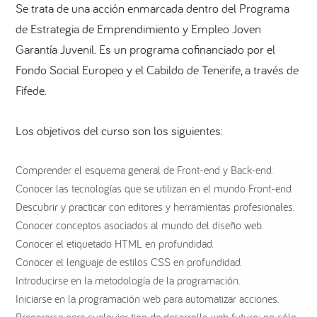
Se trata de una acción enmarcada dentro del Programa
de Estrategia de Emprendimiento y Empleo Joven
Garantía Juvenil. Es un programa cofinanciado por el
Fondo Social Europeo y el Cabildo de Tenerife, a través de
Fifede.
Los objetivos del curso son los siguientes:
Comprender el esquema general de Front-end y Back-end.
Conocer las tecnologías que se utilizan en el mundo Front-end.
Descubrir y practicar con editores y herramientas profesionales.
Conocer conceptos asociados al mundo del diseño web.
Conocer el etiquetado HTML en profundidad.
Conocer el lenguaje de estilos CSS en profundidad.
Introducirse en la metodología de la programación.
Iniciarse en la programación web para automatizar acciones.