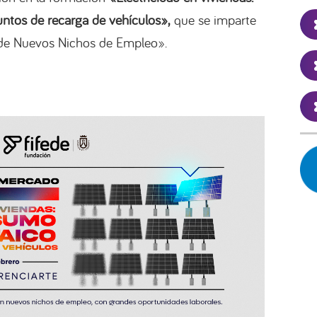
ntos de recarga de vehículos»,
que se imparte
 de Nuevos Nichos de Empleo».