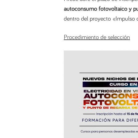
autoconsumo fotovoltaico y pu
dentro del proyecto «Impulso
Procedimiento de selección