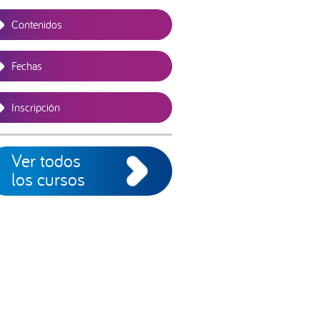
Contenidos
Fechas
Inscripción
Ver todos
los cursos