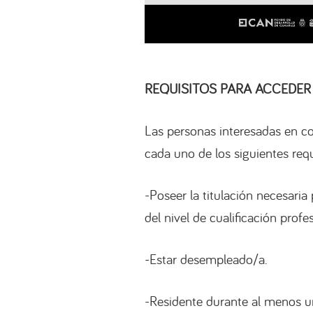
REQUISITOS PARA ACCEDER
Las personas interesadas en c
cada uno de los siguientes requ
-Poseer la titulación necesaria
del nivel de cualificación profes
-Estar desempleado/a.
-Residente durante al menos un 