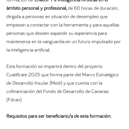
ámbito personal y profesional,
de 60 horas de duración,
dirigida a personas en situación de desempleo que
empiezan a contactar con la herramienta y para aquellas
personas que deseen expandir su experiencia para
mantenerse en la vanguardia en un futuro impulsado por
la inteligencia artificial.
Esta formación se impartirá dentro del proyecto
Cualifícate 2025 que forma parte del Marco Estratégico
de Desarrollo Insular (Medi) y que cuenta con la
cofinanciación del Fondo de Desarrollo de Canarias
(Fdcan).
Requisitos para ser beneficiario/a de esta formación: