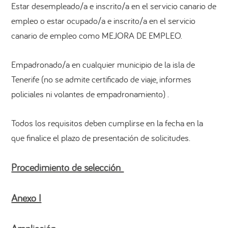
Estar desempleado/a e inscrito/a en el servicio canario de
empleo o estar ocupado/a e inscrito/a en el servicio
canario de empleo como MEJORA DE EMPLEO.
Empadronado/a en cualquier municipio de la isla de
Tenerife (no se admite certificado de viaje, informes
policiales ni volantes de empadronamiento) .
Todos los requisitos deben cumplirse en la fecha en la
que finalice el plazo de presentación de solicitudes.
Procedimiento de selección
Anexo I