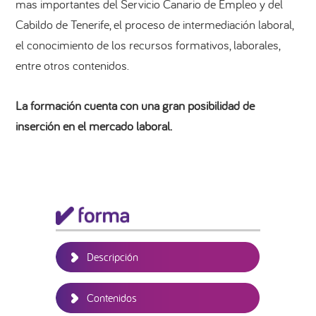
mas importantes del Servicio Canario de Empleo y del
Cabildo de Tenerife, el proceso de intermediación laboral,
el conocimiento de los recursos formativos, laborales,
entre otros contenidos.
La formación cuenta con una gran posibilidad de
inserción en el mercado laboral.
Barra
lateral
principal
Descripción
Contenidos