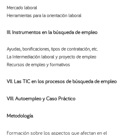
Mercado laboral
Herramientas para la orientación laboral
III. Instrumentos en la búsqueda de empleo
Ayudas, bonificaciones, tipos de contratación, etc.
La Intermediación laboral y proyecto de empleo
Recursos de empleo y formativos
VII. Las TIC en los procesos de búsqueda de empleo
VIII. Autoempleo y Caso Práctico
Metodología
.
Formación sobre los aspectos que afectan en el