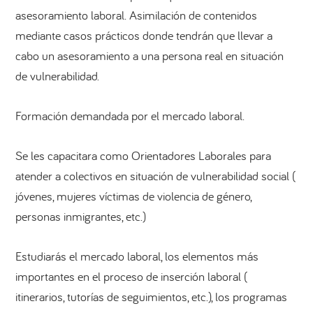
asesoramiento laboral. Asimilación de contenidos
mediante casos prácticos donde tendrán que llevar a
cabo un asesoramiento a una persona real en situación
de vulnerabilidad.
Formación demandada por el mercado laboral.
Se les capacitara como Orientadores Laborales para
atender a colectivos en situación de vulnerabilidad social (
jóvenes, mujeres víctimas de violencia de género,
personas inmigrantes, etc.)
Estudiarás el mercado laboral, los elementos más
importantes en el proceso de inserción laboral (
itinerarios, tutorías de seguimientos, etc.), los programas