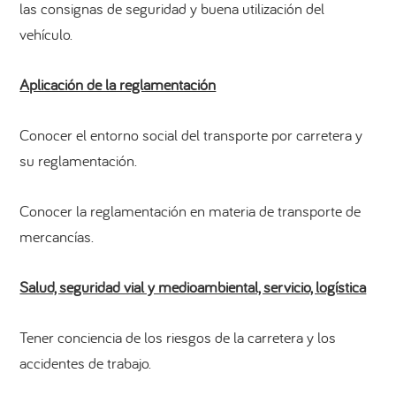
las consignas de seguridad y buena utilización del
vehículo.
Aplicación de la reglamentación
Conocer el entorno social del transporte por carretera y
su reglamentación.
Conocer la reglamentación en materia de transporte de
mercancías.
Salud, seguridad vial y medioambiental, servicio, logística
Tener conciencia de los riesgos de la carretera y los
accidentes de trabajo.