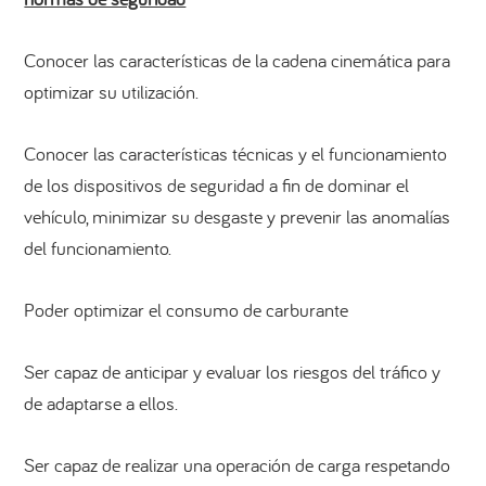
Conocer las características de la cadena cinemática para
optimizar su utilización.
Conocer las características técnicas y el funcionamiento
de los dispositivos de seguridad a fin de dominar el
vehículo, minimizar su desgaste y prevenir las anomalías
del funcionamiento.
Poder optimizar el consumo de carburante
Ser capaz de anticipar y evaluar los riesgos del tráfico y
de adaptarse a ellos.
Ser capaz de realizar una operación de carga respetando