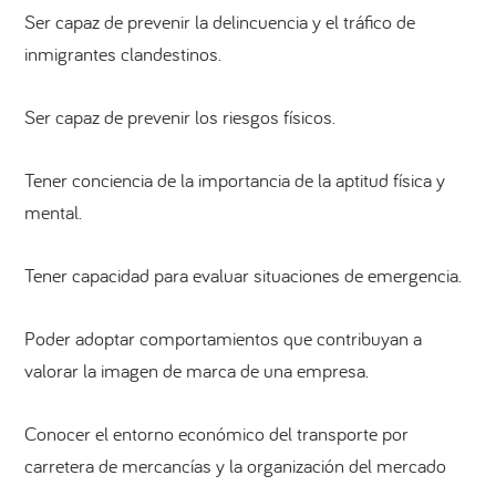
Ser capaz de prevenir la delincuencia y el tráfico de
inmigrantes clandestinos.
Ser capaz de prevenir los riesgos físicos.
Tener conciencia de la importancia de la aptitud física y
mental.
Tener capacidad para evaluar situaciones de emergencia.
Poder adoptar comportamientos que contribuyan a
valorar la imagen de marca de una empresa.
Conocer el entorno económico del transporte por
carretera de mercancías y la organización del mercado