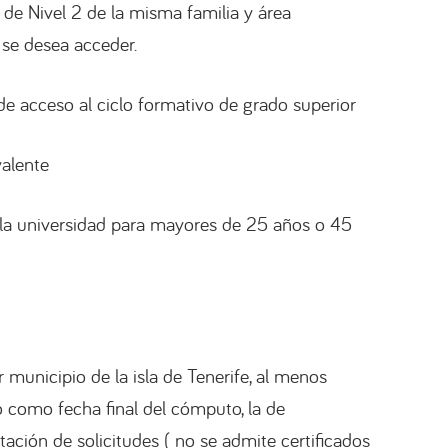
 de Nivel 2 de la misma familia y área
 se desea acceder.
e acceso al ciclo formativo de grado superior
valente
la universidad para mayores de 25 años o 45
unicipio de la isla de Tenerife, al menos
 como fecha final del cómputo, la de
ntación de solicitudes ( no se admite certificados