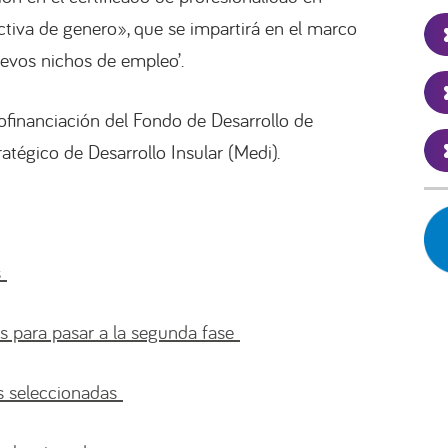
tiva de genero», que se impartirá en el marco
evos nichos de empleo’.
financiación del Fondo de Desarrollo de
atégico de Desarrollo Insular (Medi).
s
as para pasar a la segunda fase
as seleccionadas