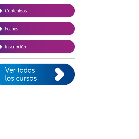
Contenidos
Fechas
Inscripción
Ver todos
los cursos