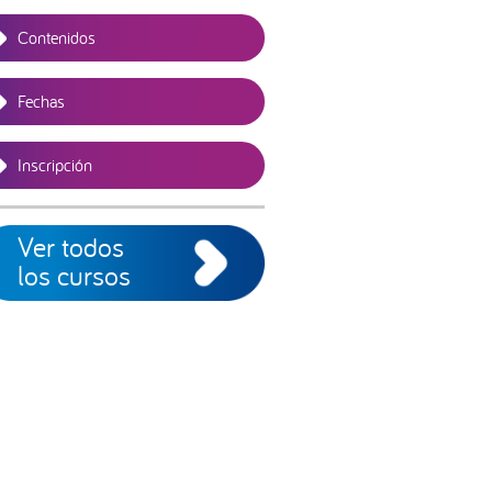
Contenidos
Fechas
Inscripción
Ver todos
los cursos