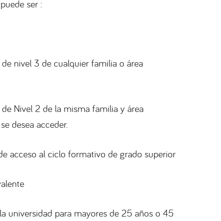
 puede ser :
 de nivel 3 de cualquier familia o área
 de Nivel 2 de la misma familia y área
 se desea acceder.
e acceso al ciclo formativo de grado superior
valente
la universidad para mayores de 25 años o 45