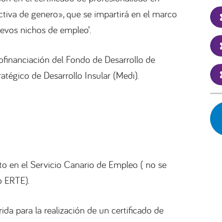
tiva de genero», que se impartirá en el marco
evos nichos de empleo’.
financiación del Fondo de Desarrollo de
atégico de Desarrollo Insular (Medi).
to en el Servicio Canario de Empleo ( no se
 ERTE).
a para la realización de un certificado de