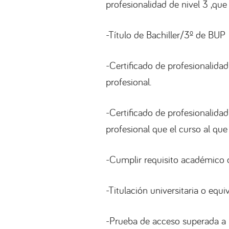
profesionalidad de nivel 3 ,que
-Título de Bachiller/3º de BUP
-Certificado de profesionalidad
profesional.
-Certificado de profesionalidad
profesional que el curso al que
-Cumplir requisito académico d
-Titulación universitaria o equi
-Prueba de acceso superada a 