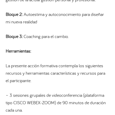
Bloque 2:
Autoestima y autoconocimiento para diseñar
mi nueva realidad
Bloque 3:
Coaching para el cambio.
Herramientas:
La presente acción formativa contempla los siguientes
recursos y herramientas características y recursos para
el participante.
– 3 sesiones grupales de videoconferencia (plataforma
tipo CISCO WEBEX-ZOOM) de 90 minutos de duración
cada una.