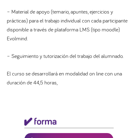
– Material de apoyo (temario, apuntes, ejercicios y
prácticas) para el trabajo individual con cada participante
disponible a través de plataforma LMS (tipo moodle)
Evolmind.
– Seguimiento y tutorización del trabajo del alumnado.
El curso se desarrollará en modalidad on line con una
duración de 44,5 horas,
Barra
lateral