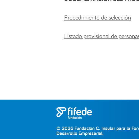
Procedimiento de selección
Listado provisional de persona
© 2026 Fundación C. Insular para la For
Desarrollo Empresarial.