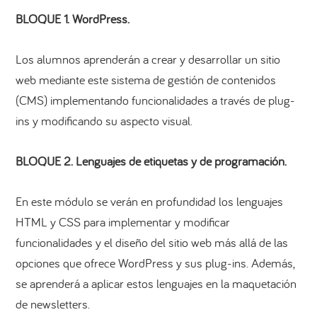
BLOQUE 1. WordPress.
Los alumnos aprenderán a crear y desarrollar un sitio
web mediante este sistema de gestión de contenidos
(CMS) implementando funcionalidades a través de plug-
ins y modificando su aspecto visual.
BLOQUE 2. Lenguajes de etiquetas y de programación.
En este módulo se verán en profundidad los lenguajes
HTML y CSS para implementar y modificar
funcionalidades y el diseño del sitio web más allá de las
opciones que ofrece WordPress y sus plug-ins. Además,
se aprenderá a aplicar estos lenguajes en la maquetación
de newsletters.