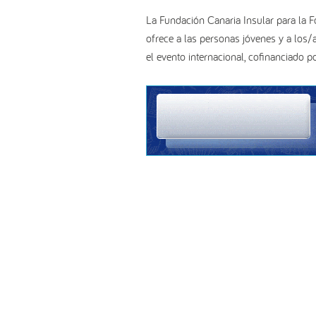
La Fundación Canaria Insular para la 
ofrece a las personas jóvenes y a los/a
el evento internacional, cofinanciado