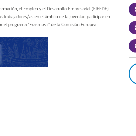
Formación, el Empleo y el Desarrollo Empresarial (FIFEDE)
s trabajadores/as en el ámbito de la juventud participar en
 por el programa “Erasmus+” de la Comisión Europea.