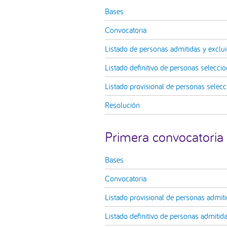
Bases
Convocatoria
Listado de personas admitidas y exclu
Listado definitivo de personas selecci
Listado provisional de personas selec
Resolución
Primera convocatoria
Bases
Convocatoria
Listado provisional de personas admiti
Listado definitivo de personas admitid