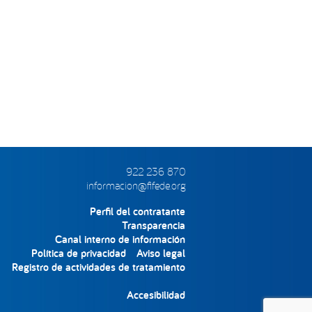
922 236 870
informacion@fifede.org
Perfil del contratante
Transparencia
Canal interno de información
Política de privacidad
Aviso legal
Registro de actividades de tratamiento
Accesibilidad