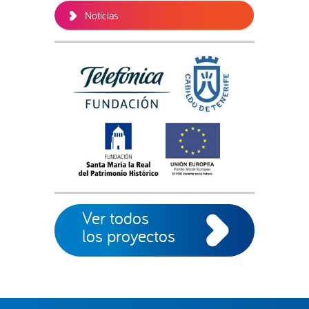
Noticias
Ver todos
los proyectos