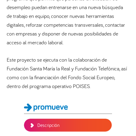
desempleo puedan entrenarse en una nueva búsqueda
de trabajo en equipo, conocer nuevas herramientas
digitales, reforzar competencias transversales, contactar
con empresas y disponer de nuevas posibilidades de
acceso al mercado laboral.
Este proyecto se ejecuta con la colaboración de
Fundación Santa María la Real y Fundación Telefónica, así
como con la financiación del Fondo Social Europeo,
dentro del programa operativo POISES.
Barra
lateral
principal
Descripción