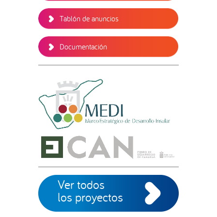
Tablón de anuncios
Documentación
Ver todos
los proyectos