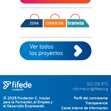
Ver todos
los proyectos
922 236 870
informacion@fifede.org
© 2026 Fundación C. Insular
Perfil del contratante
para la Formación, el Empleo y
Transparencia
el Desarrollo Empresarial.
Canal interno de información