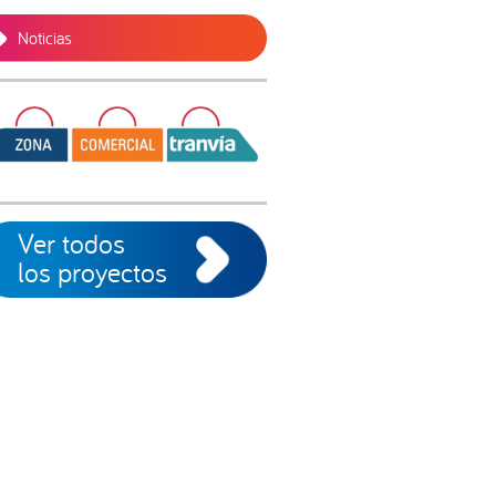
Noticias
Ver todos
los proyectos