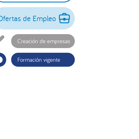
incipal
Ofertas de Empleo
Creación de empresas
Formación vigente