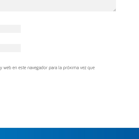
y web en este navegador para la próxima vez que