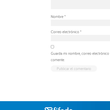
Nombre
*
Correo electrónico
*
Guarda mi nombre, correo electrónico 
comente.