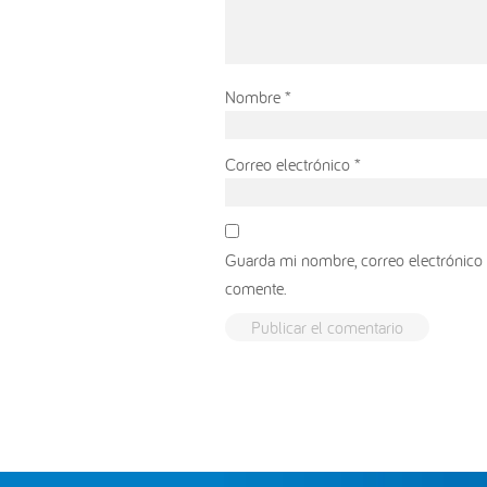
Nombre
*
Correo electrónico
*
Guarda mi nombre, correo electrónico 
comente.