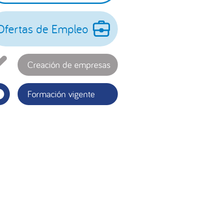
incipal
Ofertas de Empleo
Creación de empresas
Formación vigente