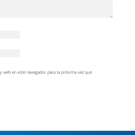
y web en este navegador para la próxima vez que