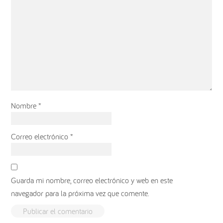
Nombre
*
Correo electrónico
*
Guarda mi nombre, correo electrónico y web en este
navegador para la próxima vez que comente.