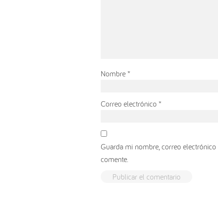
Nombre
*
Correo electrónico
*
Guarda mi nombre, correo electrónico 
comente.