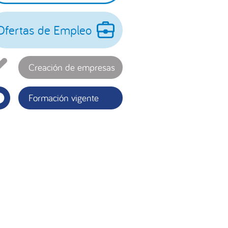
incipal
Ofertas de Empleo
Creación de empresas
Formación vigente