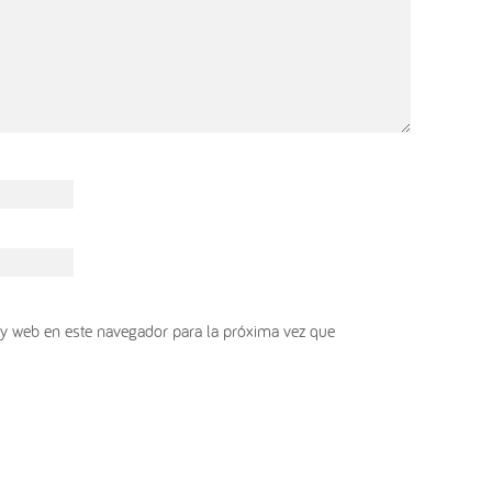
y web en este navegador para la próxima vez que