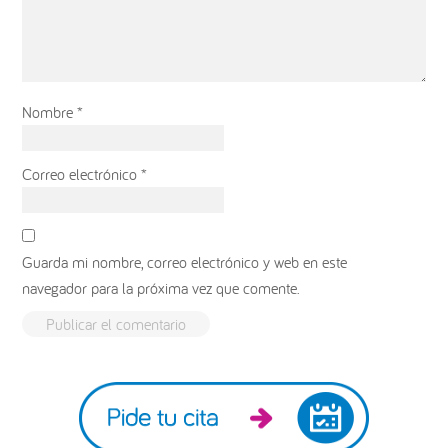
Nombre
*
Correo electrónico
*
Guarda mi nombre, correo electrónico y web en este
navegador para la próxima vez que comente.
Barra
lateral