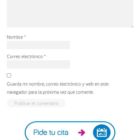
Nombre
*
Correo electrónico
*
Guarda mi nombre, correo electrónico y web en este
navegador para la próxima vez que comente.
Barra
lateral