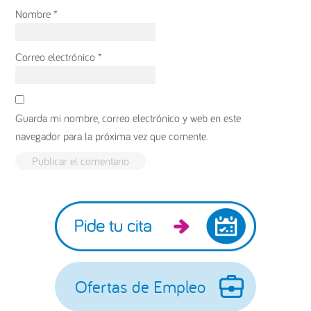
Nombre
*
Correo electrónico
*
Guarda mi nombre, correo electrónico y web en este
navegador para la próxima vez que comente.
Barra
lateral
principal
Ofertas de Empleo