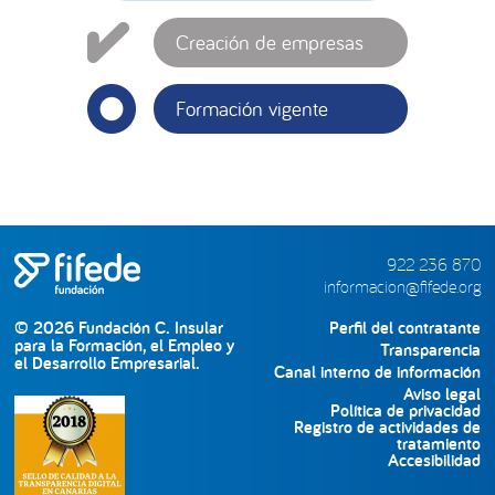
Creación de empresas
Formación vigente
922 236 870
informacion@fifede.org
© 2026 Fundación C. Insular
Perfil del contratante
para la Formación, el Empleo y
Transparencia
el Desarrollo Empresarial.
Canal interno de información
Aviso legal
Política de privacidad
Registro de actividades de
tratamiento
Accesibilidad