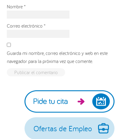
Nombre
*
Correo electrónico
*
Guarda mi nombre, correo electrónico y web en este
navegador para la próxima vez que comente.
Barra
lateral
principal
Ofertas de Empleo