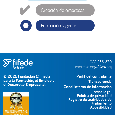
Creación de empresas
Formación vigente
922 236 870
informacion@fifede.org
© 2026 Fundación C. Insular
Perfil del contratante
para la Formación, el Empleo y
Transparencia
el Desarrollo Empresarial.
Canal interno de información
Aviso legal
Política de privacidad
Registro de actividades de
tratamiento
Accesibilidad