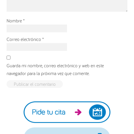
Nombre
*
Correo electrónico
*
Guarda mi nombre, correo electrónico y web en este
navegador para la próxima vez que comente.
Barra
lateral
principal