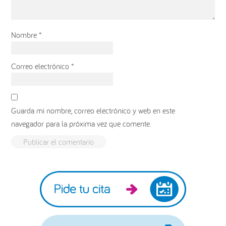
Nombre
*
Correo electrónico
*
Guarda mi nombre, correo electrónico y web en este
navegador para la próxima vez que comente.
Barra
lateral
principal