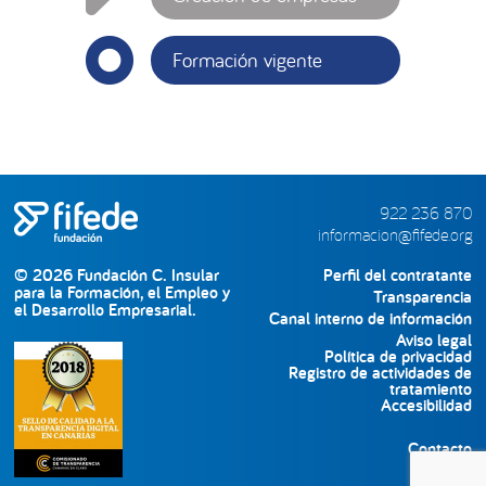
Formación vigente
922 236 870
informacion@fifede.org
© 2026 Fundación C. Insular
Perfil del contratante
para la Formación, el Empleo y
Transparencia
el Desarrollo Empresarial.
Canal interno de información
Aviso legal
Política de privacidad
Registro de actividades de
tratamiento
Accesibilidad
Contacto