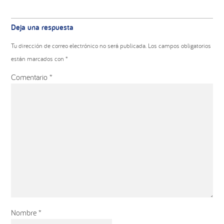
Deja una respuesta
Tu dirección de correo electrónico no será publicada.
Los campos obligatorios
están marcados con
*
Comentario
*
Nombre
*