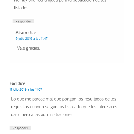
listados.
Responder
Airam
dice
9 julio 2019 a las 11:47
Vale gracias.
Fari
dice
11 julio 2019 a las 11:07
Lo que me parece mal que pongan los resultados de los
requisitos cuando salgan las listas…lo que les interesa es
dar dinero a las administraciones
Responder