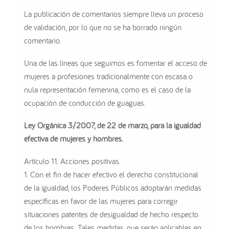
La publicación de comentarios siempre lleva un proceso
de validación, por lo que no se ha borrado ningún
comentario.
Una de las líneas que seguimos es fomentar el acceso de
mujeres a profesiones tradicionalmente con escasa o
nula representación femenina, como es el caso de la
ocupación de conducción de guaguas.
Ley Orgánica 3/2007, de 22 de marzo, para la igualdad
efectiva de mujeres y hombres.
Artículo 11. Acciones positivas.
1. Con el fin de hacer efectivo el derecho constitucional
de la igualdad, los Poderes Públicos adoptarán medidas
específicas en favor de las mujeres para corregir
situaciones patentes de desigualdad de hecho respecto
de los hombres. Tales medidas, que serán aplicables en