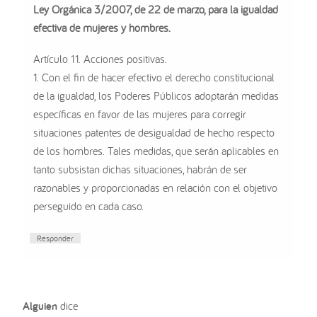
Ley Orgánica 3/2007, de 22 de marzo, para la igualdad
efectiva de mujeres y hombres.
Artículo 11. Acciones positivas.
1. Con el fin de hacer efectivo el derecho constitucional
de la igualdad, los Poderes Públicos adoptarán medidas
específicas en favor de las mujeres para corregir
situaciones patentes de desigualdad de hecho respecto
de los hombres. Tales medidas, que serán aplicables en
tanto subsistan dichas situaciones, habrán de ser
razonables y proporcionadas en relación con el objetivo
perseguido en cada caso.
Responder
Alguien
dice