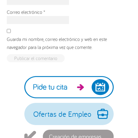
Correo electrónico
*
Guarda mi nombre, correo electrónico y web en este
navegador para la próxima vez que comente.
Barra
lateral
principal
Ofertas de Empleo
Creación de empresas