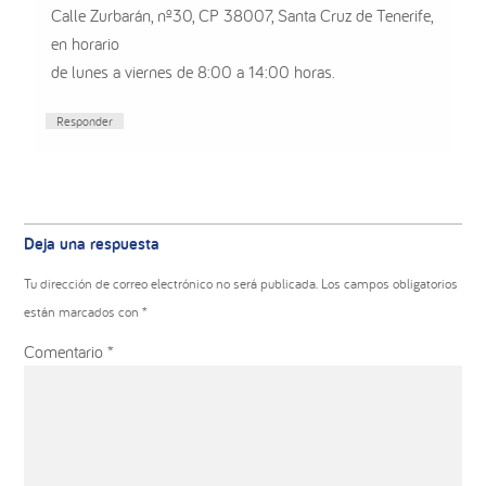
Calle Zurbarán, nº30, CP 38007, Santa Cruz de Tenerife,
en horario
de lunes a viernes de 8:00 a 14:00 horas.
Responder
Deja una respuesta
Tu dirección de correo electrónico no será publicada.
Los campos obligatorios
están marcados con
*
Comentario
*