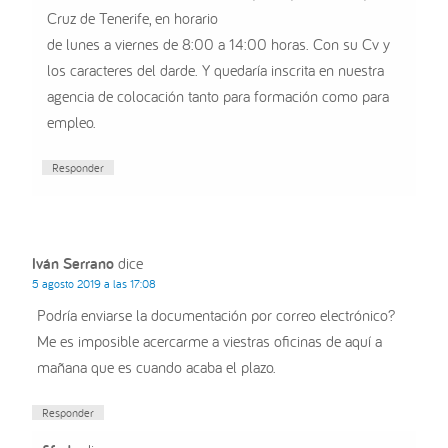
Cruz de Tenerife, en horario
de lunes a viernes de 8:00 a 14:00 horas. Con su Cv y
los caracteres del darde. Y quedaría inscrita en nuestra
agencia de colocación tanto para formación como para
empleo.
Responder
Iván Serrano
dice
5 agosto 2019 a las 17:08
Podría enviarse la documentación por correo electrónico?
Me es imposible acercarme a viestras oficinas de aquí a
mañana que es cuando acaba el plazo.
Responder