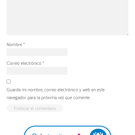
Nombre
*
Correo electrónico
*
Guarda mi nombre, correo electrónico y web en este
navegador para la próxima vez que comente.
Barra