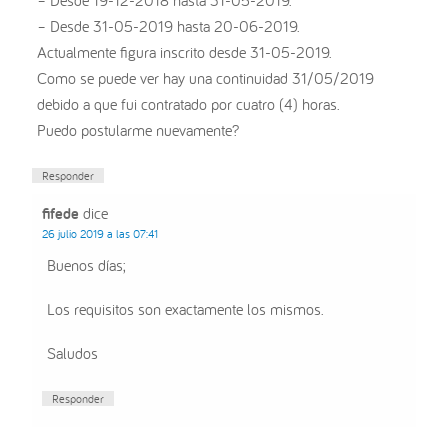
– Desde 19-12-2018 hasta 31-05-2019.
– Desde 31-05-2019 hasta 20-06-2019.
Actualmente figura inscrito desde 31-05-2019.
Como se puede ver hay una continuidad 31/05/2019
debido a que fui contratado por cuatro (4) horas.
Puedo postularme nuevamente?
Responder
fifede
dice
26 julio 2019 a las 07:41
Buenos días;
Los requisitos son exactamente los mismos.
Saludos
Responder