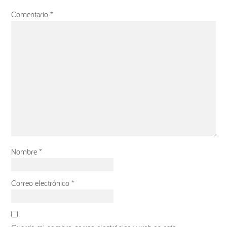
Comentario
*
Nombre
*
Correo electrónico
*